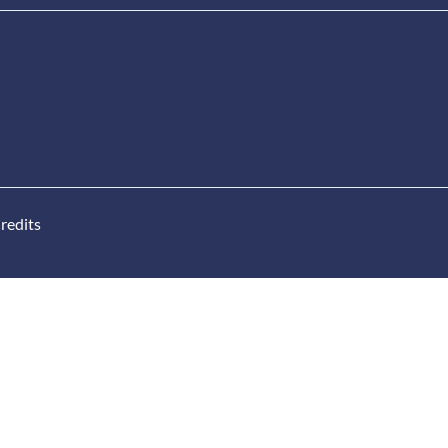
redits