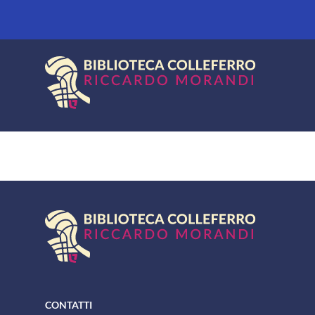
CONTATTI