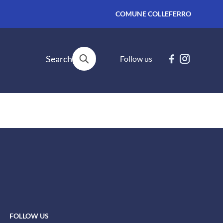
COMUNE COLLEFERRO
Search
Follow us
FOLLOW US